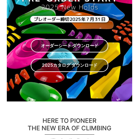
オーダーシート ダウンロード
2025カタログ ダウンロード
HERE TO PIONEER
THE NEW ERA OF CLIMBING