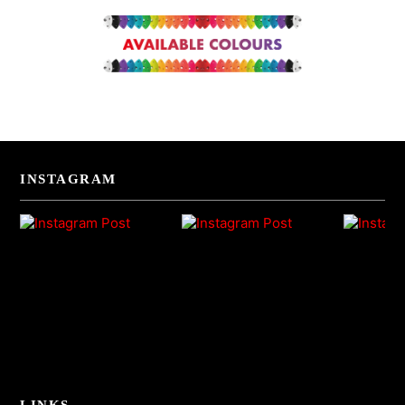
INSTAGRAM