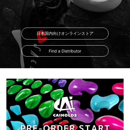
日本国内向けオンラインストア
Find a Distributor