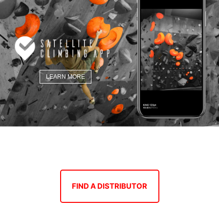
LEARN MORE
FIND A DISTRIBUTOR