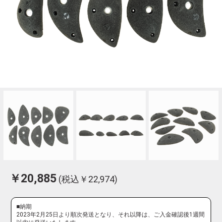
￥20,885
(税込￥22,974)
■納期
2023年2月25日より順次発送となり、それ以降は、ご入金確認後1週間